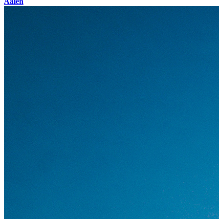
Aalen