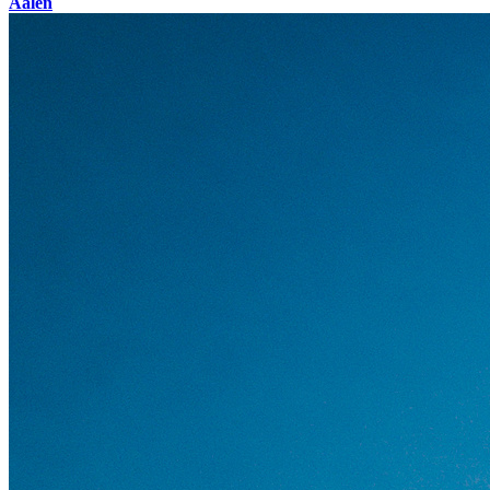
Aalen