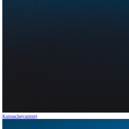
Kurssuche
(current)