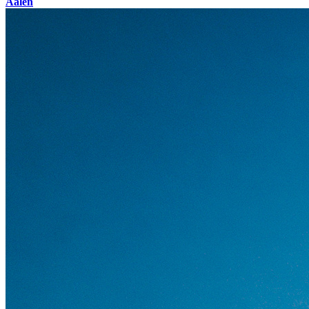
Aalen