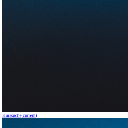
Kurssuche
(current)