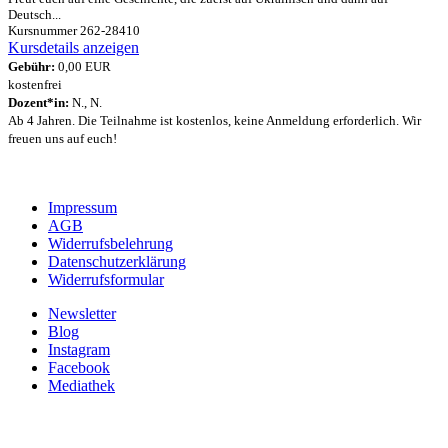
Deutsch...
Kursnummer 262-28410
Kursdetails anzeigen
Gebühr:
0,00 EUR
kostenfrei
Dozent*in:
N., N.
Ab 4 Jahren. Die Teilnahme ist kostenlos, keine Anmeldung erforderlich. Wir
freuen uns auf euch!
Impressum
AGB
Widerrufsbelehrung
Datenschutzerklärung
Widerrufsformular
Newsletter
Blog
Instagram
Facebook
Mediathek