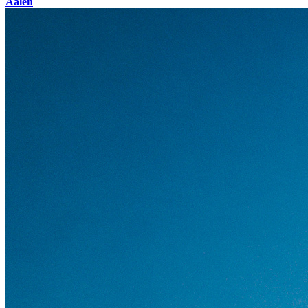
Aalen