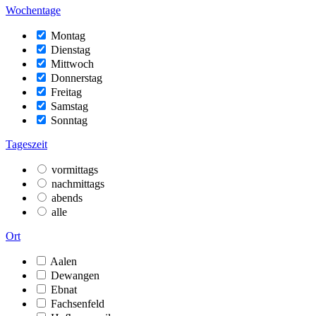
Wochentage
Montag
Dienstag
Mittwoch
Donnerstag
Freitag
Samstag
Sonntag
Tageszeit
vormittags
nachmittags
abends
alle
Ort
Aalen
Dewangen
Ebnat
Fachsenfeld