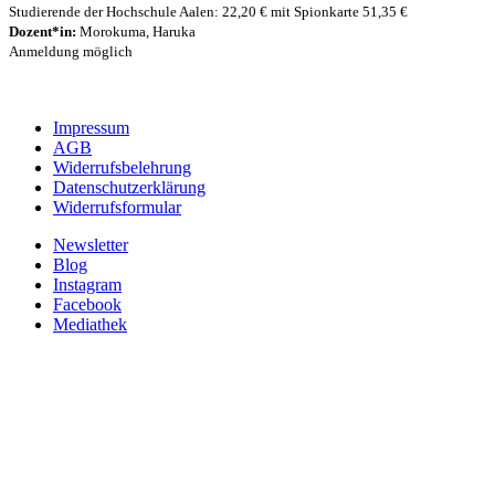
Studierende der Hochschule Aalen: 22,20 € mit Spionkarte 51,35 €
Dozent*in:
Morokuma, Haruka
Anmeldung möglich
Impressum
AGB
Widerrufsbelehrung
Datenschutzerklärung
Widerrufsformular
Newsletter
Blog
Instagram
Facebook
Mediathek