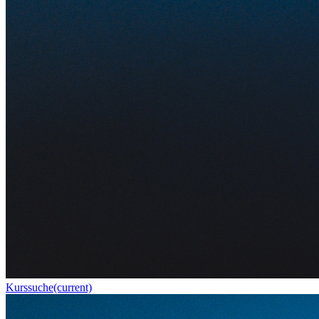
Kurssuche
(current)