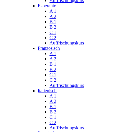
Auffrischungskurs
Esperanto
A 1
A 2
B 1
B 2
C 1
C 2
Auffrischungskurs
Französisch
A 1
A 2
B 1
B 2
C 1
C 2
Auffrischungskurs
Italienisch
A 1
A 2
B 1
B 2
C 1
C 2
Auffrischungskurs