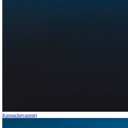
Kurssuche
(current)