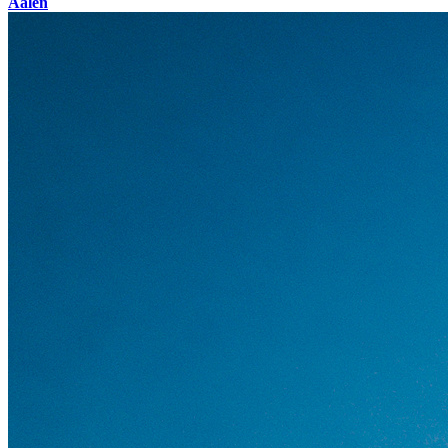
Aalen