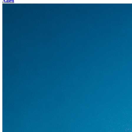
Aalen