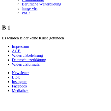
Berufliche Weiterbildung
Junge vhs
vhs 3
B 1
Es wurden leider keine Kurse gefunden
Impressum
AGB
Widerrufsbelehrung
Datenschutzerklärung
Widerrufsformular
Newsletter
Blog
Instagram
Facebook
Mediathek