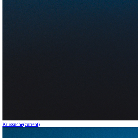
Kurssuche
(current)