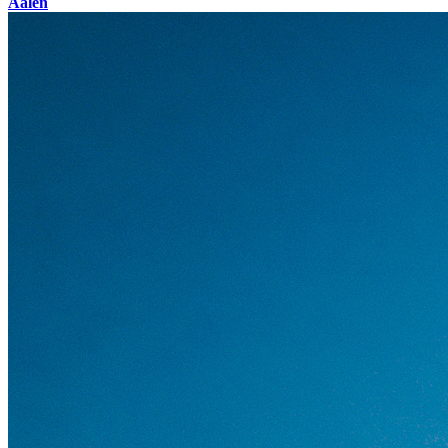
Aalen