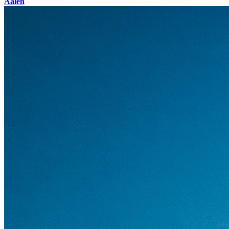
Aalen