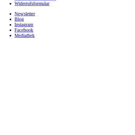
Widerrufsformular
Newsletter
Blog
Instagram
Facebook
Mediathek