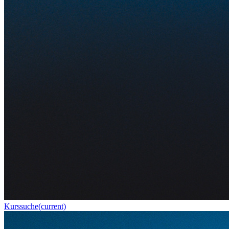
Kurssuche
(current)