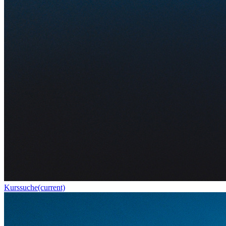
Kurssuche
(current)