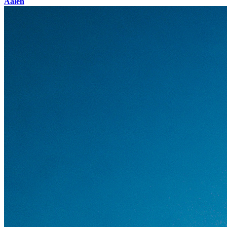
Aalen